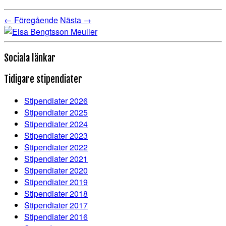
← Föregående
Nästa →
Sociala länkar
Tidigare stipendiater
Stipendiater 2026
Stipendiater 2025
Stipendiater 2024
Stipendiater 2023
Stipendiater 2022
Stipendiater 2021
Stipendiater 2020
Stipendiater 2019
Stipendiater 2018
Stipendiater 2017
Stipendiater 2016