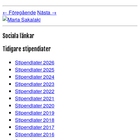
← Föregående
Nästa →
Sociala länkar
Tidigare stipendiater
Stipendiater 2026
Stipendiater 2025
Stipendiater 2024
Stipendiater 2023
Stipendiater 2022
Stipendiater 2021
Stipendiater 2020
Stipendiater 2019
Stipendiater 2018
Stipendiater 2017
Stipendiater 2016