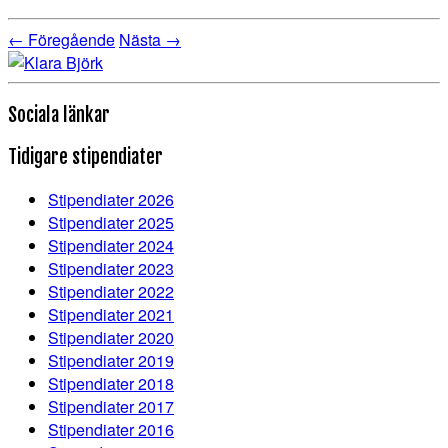
← Föregående
Nästa →
Sociala länkar
Tidigare stipendiater
Stipendiater 2026
Stipendiater 2025
Stipendiater 2024
Stipendiater 2023
Stipendiater 2022
Stipendiater 2021
Stipendiater 2020
Stipendiater 2019
Stipendiater 2018
Stipendiater 2017
Stipendiater 2016