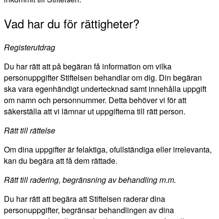
Vad har du för rättigheter?
Registerutdrag
Du har rätt att på begäran få information om vilka
personuppgifter Stiftelsen behandlar om dig. Din begäran
ska vara egenhändigt undertecknad samt innehålla uppgift
om namn och personnummer. Detta behöver vi för att
säkerställa att vi lämnar ut uppgifterna till rätt person.
Rätt till rättelse
Om dina uppgifter är felaktiga, ofullständiga eller irrelevanta,
kan du begära att få dem rättade.
Rätt till radering, begränsning av behandling m.m.
Du har rätt att begära att Stiftelsen raderar dina
personuppgifter, begränsar behandlingen av dina