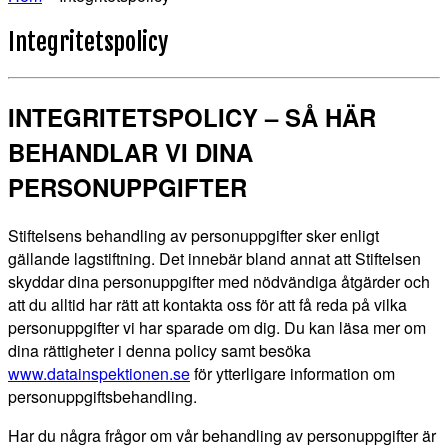
Integritetspolicy
INTEGRITETSPOLICY – SÅ HÄR
BEHANDLAR VI DINA
PERSONUPPGIFTER
Stiftelsens behandling av personuppgifter sker enligt
gällande lagstiftning. Det innebär bland annat att Stiftelsen
skyddar dina personuppgifter med nödvändiga åtgärder och
att du alltid har rätt att kontakta oss för att få reda på vilka
personuppgifter vi har sparade om dig. Du kan läsa mer om
dina rättigheter i denna policy samt besöka
www.datainspektionen.se
för ytterligare information om
personuppgiftsbehandling.
Har du några frågor om vår behandling av personuppgifter är