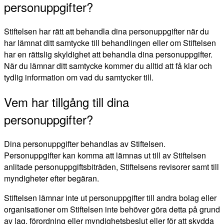
personuppgifter?
Stiftelsen har rätt att behandla dina personuppgifter när du
har lämnat ditt samtycke till behandlingen eller om Stiftelsen
har en rättslig skyldighet att behandla dina personuppgifter.
När du lämnar ditt samtycke kommer du alltid att få klar och
tydlig information om vad du samtycker till.
Vem har tillgång till dina
personuppgifter?
Dina personuppgifter behandlas av Stiftelsen.
Personuppgifter kan komma att lämnas ut till av Stiftelsen
anlitade personuppgiftsbiträden, Stiftelsens revisorer samt till
myndigheter efter begäran.
Stiftelsen lämnar inte ut personuppgifter till andra bolag eller
organisationer om Stiftelsen inte behöver göra detta på grund
av lag, förordning eller myndighetsbeslut eller för att skydda