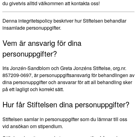
du givetvis alltid välkommen att kontakta oss!
Denna integritetspolicy beskriver hur Stiftelsen behandlar
insamlade personuppgifter.
Vem är ansvarig för dina
personuppgifter?
Iris Jonzén-Sandblom och Greta Jonzéns Stiftelse, org.nr.
857209-0697, är personuppgiftsansvarig för behandlingen av
dina personuppgifter och ansvarar för att all behandling sker
på ett lagligt och korrekt sätt.
Hur får Stiftelsen dina personuppgifter?
Stiftelsen samlar in personuppgifter som du lämnar till oss
vid ansökan om stipendium.