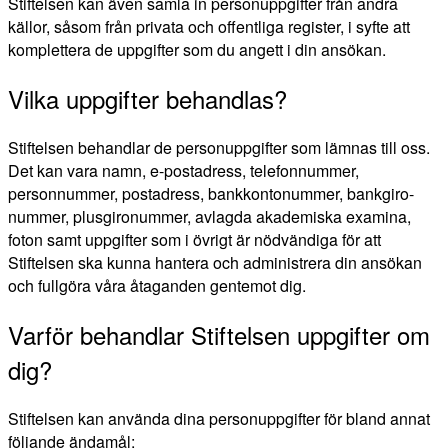
Stiftelsen kan även samla in personuppgifter från andra
källor, såsom från privata och offentliga register, i syfte att
komplettera de uppgifter som du angett i din ansökan.
Vilka uppgifter behandlas?
Stiftelsen behandlar de personuppgifter som lämnas till oss.
Det kan vara namn, e-postadress, telefonnummer,
personnummer, postadress, bankkontonummer, bankgiro-
nummer, plusgironummer, avlagda akademiska examina,
foton samt uppgifter som i övrigt är nödvändiga för att
Stiftelsen ska kunna hantera och administrera din ansökan
och fullgöra våra åtaganden gentemot dig.
Varför behandlar Stiftelsen uppgifter om
dig?
Stiftelsen kan använda dina personuppgifter för bland annat
följande ändamål: